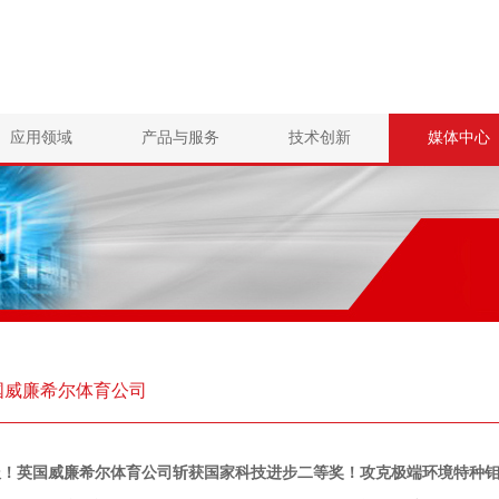
应用领域
产品与服务
技术创新
媒体中心
国威廉希尔体育公司
报！英国威廉希尔体育公司斩获国家科技进步二等奖！攻克极端环境特种